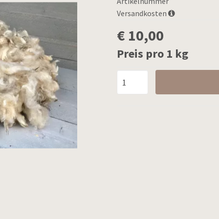
Artikelnummer
Versandkosten
€ 10,00
Preis pro 1 kg