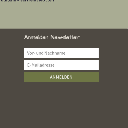
Anmelden Newsletter
ANMELDEN